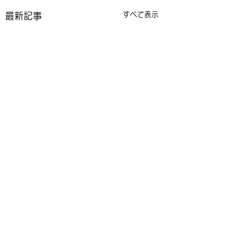
すべて表示
最新記事
コメント