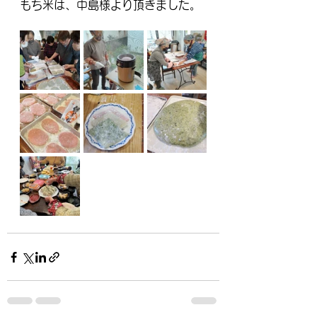
もち米は、中島様より頂きました。