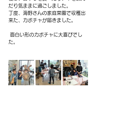
だり気ままに過ごしました。
丁度、海野さんの家庭菜園で収穫出
来た、カボチャが届きました。
 面白い形のカボチャに大喜びでし
た。