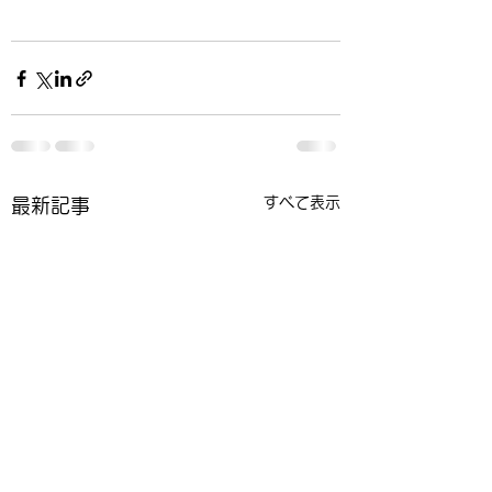
すべて表示
最新記事