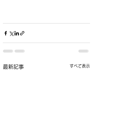
すべて表示
最新記事