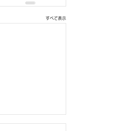
すべて表示