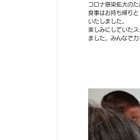
コロナ感染拡大のた
食事はお持ち帰りと
いたしました。
楽しみにしていたス
ました。みんなで力