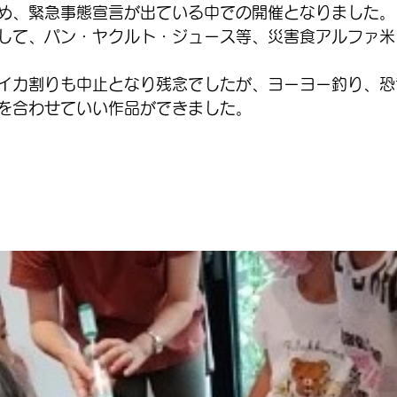
め、緊急事態宣言が出ている中での開催となりました。
して、パン・ヤクルト・ジュース等、災害食アルファ米
イカ割りも中止となり残念でしたが、ヨーヨー釣り、恐
を合わせていい作品ができました。