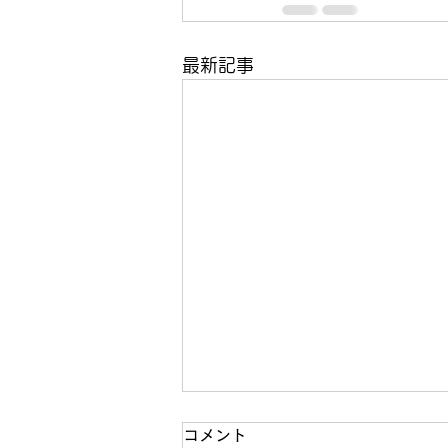
最新記事
コメント