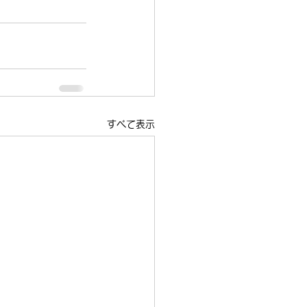
すべて表示