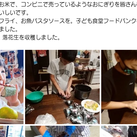
お米で、コンビニで売っているようなおにぎりを皆さん
いしいです。
フライ、お魚パスタソースを。子ども食堂フードバンク
ました。
、落花生を収穫しました。