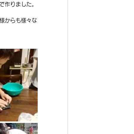
で作りました。
様からも様々な