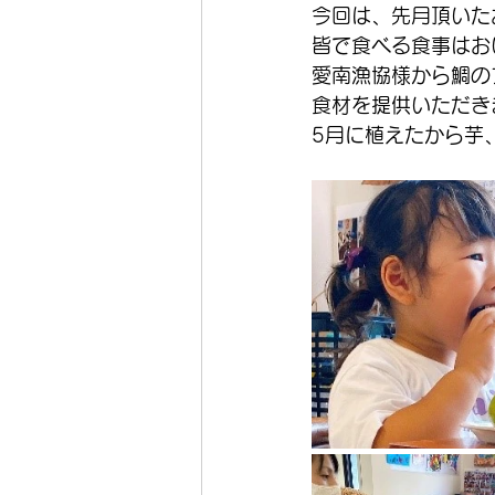
今回は、先月頂いた
皆で食べる食事はお
愛南漁協様から鯛の
食材を提供いただき
5月に植えたから芋